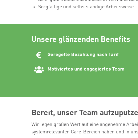
Sorgfältige und selbstständige Arbeitsweise
Unsere glänzenden Benefits
Geregelte Bezahlung nach Tarif
Motiviertes und engagiertes Team
Bereit, unser Team aufzuputz
Wir legen großen Wert auf eine angenehme Arbei
systemrelevanten Care-Bereich haben und in un