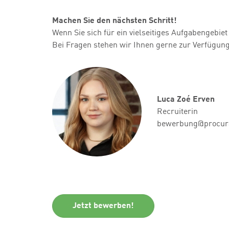
Machen Sie den nächsten Schritt!
Wenn Sie sich für ein vielseitiges Aufgabengebie
Bei Fragen stehen wir Ihnen gerne zur Verfügung
Luca Zoé Erven
Recruiterin
bewerbung@procura
Jetzt bewerben!