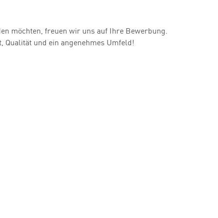
rden möchten, freuen wir uns auf Ihre Bewerbung.
t, Qualität und ein angenehmes Umfeld!