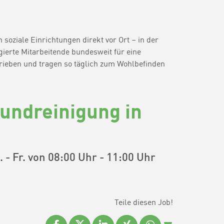
soziale Einrichtungen direkt vor Ort – in der
ierte Mitarbeitende bundesweit für eine
rieben und tragen so täglich zum Wohlbefinden
rundreinigung in
 - Fr. von 08:00 Uhr - 11:00 Uhr
Teile diesen Job!