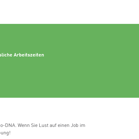
sliche Arbeitszeiten
io-DNA. Wenn Sie Lust auf einen Job im
bung!