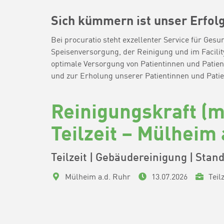
Sich kümmern ist unser Erfol
Bei procuratio steht exzellenter Service für Ges
Speisenversorgung, der Reinigung und im Facilit
optimale Versorgung von Patientinnen und Patien
und zur Erholung unserer Patientinnen und Patie
Reinigungskraft (m
Teilzeit – Mülheim
Teilzeit | Gebäudereinigung | Stand
Mülheim a.d. Ruhr
13.07.2026
Teilz