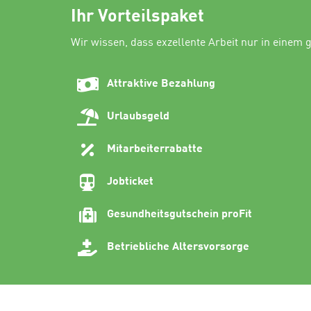
Ihr Vorteilspaket
Wir wissen, dass exzellente Arbeit nur in einem g
Attraktive Bezahlung
Urlaubsgeld
Mitarbeiterrabatte
Jobticket
Gesundheitsgutschein proFit
Betriebliche Altersvorsorge