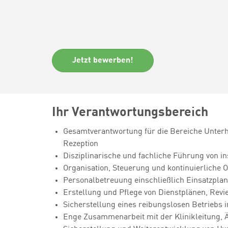
Jetzt bewerben!
Ihr Verantwortungsbereich
Gesamtverantwortung für die Bereiche Unterh
Rezeption
Disziplinarische und fachliche Führung von i
Organisation, Steuerung und kontinuierliche 
Personalbetreuung einschließlich Einsatzpla
Erstellung und Pflege von Dienstplänen, Revi
Sicherstellung eines reibungslosen Betriebs 
Enge Zusammenarbeit mit der Klinikleitung, 