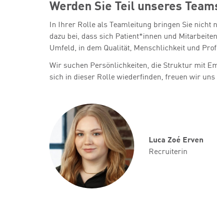
Werden Sie Teil unseres Team
In Ihrer Rolle als Teamleitung bringen Sie nic
dazu bei, dass sich Patient*innen und Mitarbeit
Umfeld, in dem Qualität, Menschlichkeit und Prof
Wir suchen Persönlichkeiten, die Struktur mit E
sich in dieser Rolle wiederfinden, freuen wir un
Luca Zoé
Erven
Recruiterin