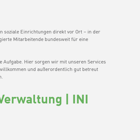
 soziale Einrichtungen direkt vor Ort – in der
ierte Mitarbeitende bundesweit für eine
 Aufgabe. Hier sorgen wir mit unseren Services
n willkommen und außerordentlich gut betreut
n.
 Verwaltung | INI