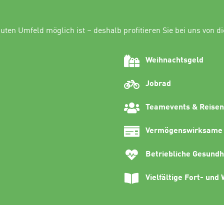
uten Umfeld möglich ist – deshalb profitieren Sie bei uns von di
Weihnachtsgeld
Jobrad
Teamevents & Reise
Vermögenswirksame 
Betriebliche Gesundh
Vielfältige Fort- und