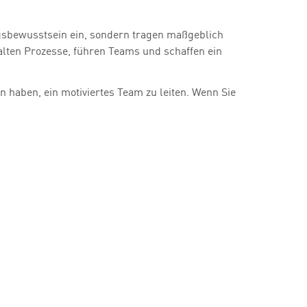
ngsbewusstsein ein, sondern tragen maßgeblich
alten Prozesse, führen Teams und schaffen ein
haben, ein motiviertes Team zu leiten. Wenn Sie