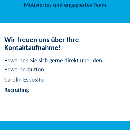
Motiviertes und engagiertes Team
Wir freuen uns über Ihre
Kontaktaufnahme!
Bewerben Sie sich gerne direkt über den
Bewerberbutton.
Carolin Esposito
Recruiting