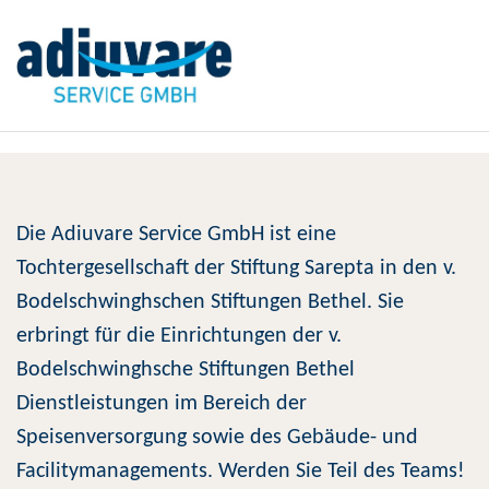
Die Adiuvare Service GmbH ist eine
Tochtergesellschaft der Stiftung Sarepta in den v.
Bodelschwinghschen Stiftungen Bethel. Sie
erbringt für die Einrichtungen der v.
Bodelschwinghsche Stiftungen Bethel
Dienstleistungen im Bereich der
Speisenversorgung sowie des Gebäude- und
Facilitymanagements. Werden Sie Teil des Teams!