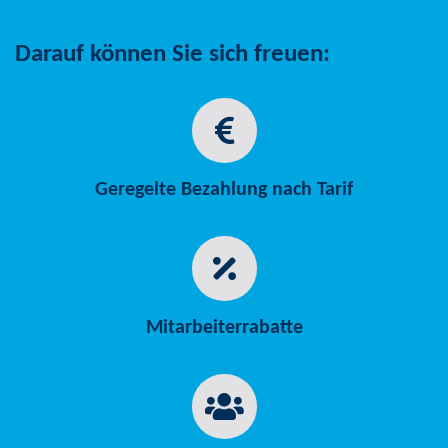
Darauf können Sie sich freuen:
Geregelte Bezahlung nach Tarif
Mitarbeiterrabatte