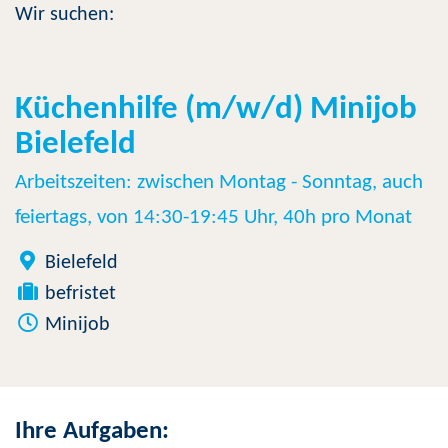
Wir suchen:
Küchenhilfe (m/w/d) Minijob
Bielefeld
Arbeitszeiten: zwischen Montag - Sonntag, auch
feiertags, von 14:30-19:45 Uhr, 40h pro Monat
Bielefeld
befristet
Minijob
Ihre Aufgaben: