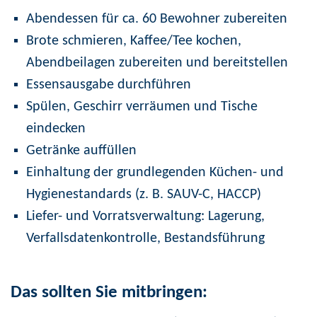
Abendessen für ca. 60 Bewohner zubereiten
Brote schmieren, Kaffee/Tee kochen,
Abendbeilagen zubereiten und bereitstellen
Essensausgabe durchführen
Spülen, Geschirr verräumen und Tische
eindecken
Getränke auffüllen
Einhaltung der grundlegenden Küchen- und
Hygienestandards (z. B. SAUV-C, HACCP)
Liefer- und Vorratsverwaltung: Lagerung,
Verfallsdatenkontrolle, Bestandsführung
Das sollten Sie mitbringen: