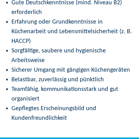
Gute Deutschkenntnisse (mind. Niveau B2)
erforderlich
Erfahrung oder Grundkenntnisse in
Küchenarbeit und Lebensmittelsicherheit (z. B.
HACCP)
Sorgfältige, saubere und hygienische
Arbeitsweise
Sicherer Umgang mit gängigen Küchengeräten
Belastbar, zuverlässig und pünktlich
Teamfähig, kommunikationsstark und gut
organisiert
Gepflegtes Erscheinungsbild und
Kundenfreundlichkeit