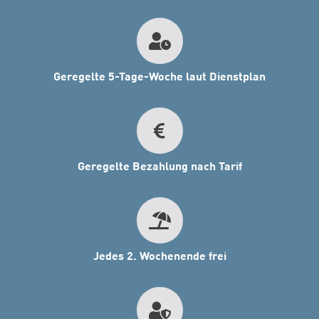
Geregelte 5-Tage-Woche laut Dienstplan
Geregelte Bezahlung nach Tarif
Jedes 2. Wochenende frei