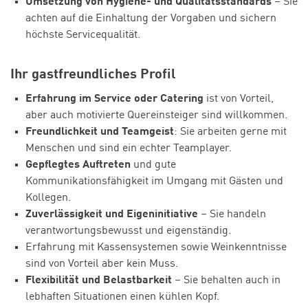
Umsetzung von Hygiene- und Qualitätsstandards
– Sie
achten auf die Einhaltung der Vorgaben und sichern
höchste Servicequalität.
Ihr gastfreundliches Profil
Erfahrung im Service oder Catering
ist von Vorteil,
aber auch motivierte Quereinsteiger sind willkommen.
Freundlichkeit und Teamgeist
: Sie arbeiten gerne mit
Menschen und sind ein echter Teamplayer.
Gepflegtes Auftreten
und gute
Kommunikationsfähigkeit im Umgang mit Gästen und
Kollegen.
Zuverlässigkeit und Eigeninitiative
– Sie handeln
verantwortungsbewusst und eigenständig.
Erfahrung mit Kassensystemen sowie Weinkenntnisse
sind von Vorteil aber kein Muss.
Flexibilität und Belastbarkeit
– Sie behalten auch in
lebhaften Situationen einen kühlen Kopf.