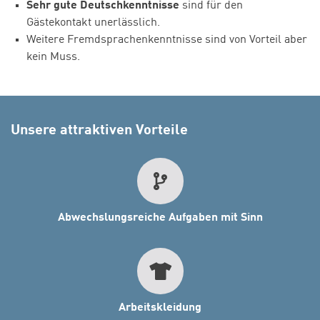
Sehr gute Deutschkenntnisse
sind für den
Gästekontakt unerlässlich.
Weitere Fremdsprachenkenntnisse sind von Vorteil aber
kein Muss.
Unsere attraktiven Vorteile
Abwechslungsreiche Aufgaben mit Sinn
Arbeitskleidung