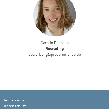
Carolin Esposito
Recruiting
bewerbung@procommendo.de
Impressum
Datenschutz