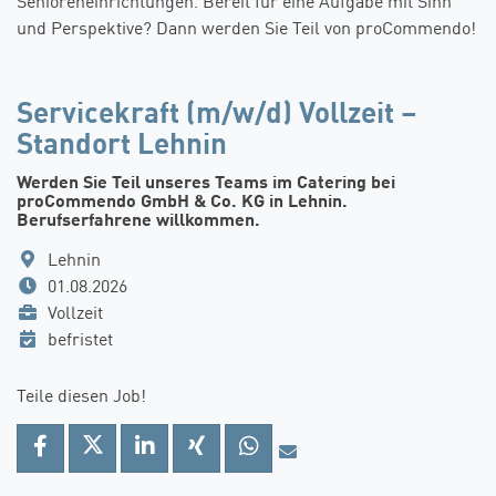
Senioreneinrichtungen. Bereit für eine Aufgabe mit Sinn
und Perspektive? Dann werden Sie Teil von proCommendo!
Servicekraft (m/w/d) Vollzeit –
Standort Lehnin
Werden Sie Teil unseres Teams im Catering bei
proCommendo GmbH & Co. KG in Lehnin.
Berufserfahrene willkommen.
Lehnin
01.08.2026
Vollzeit
befristet
Teile diesen Job!