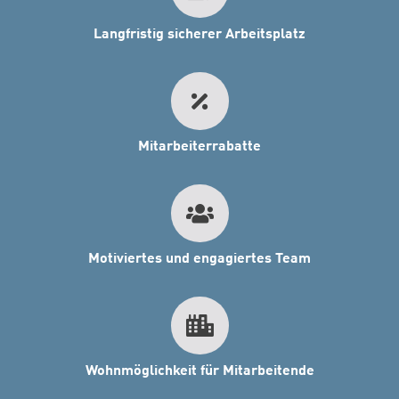
Langfristig sicherer Arbeitsplatz
Mitarbeiterrabatte
Motiviertes und engagiertes Team
Wohnmöglichkeit für Mitarbeitende