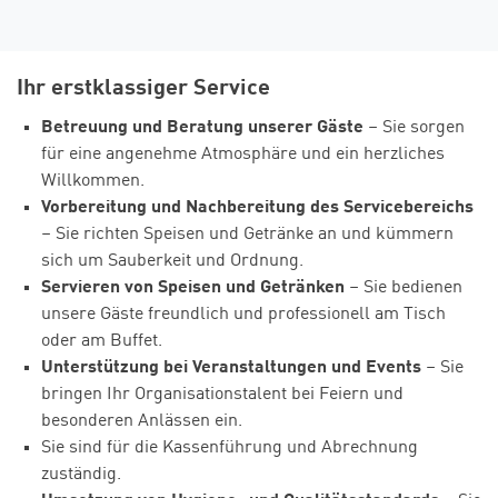
Ihr erstklassiger Service
Betreuung und Beratung unserer Gäste
– Sie sorgen
für eine angenehme Atmosphäre und ein herzliches
Willkommen.
Vorbereitung und Nachbereitung des Servicebereichs
– Sie richten Speisen und Getränke an und kümmern
sich um Sauberkeit und Ordnung.
Servieren von Speisen und Getränken
– Sie bedienen
unsere Gäste freundlich und professionell am Tisch
oder am Buffet.
Unterstützung bei Veranstaltungen und Events
– Sie
bringen Ihr Organisationstalent bei Feiern und
besonderen Anlässen ein.
Sie sind für die Kassenführung und Abrechnung
zuständig.