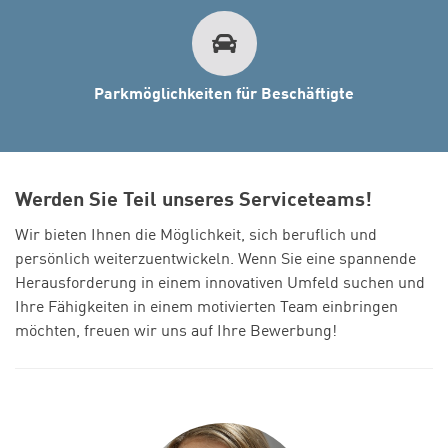
Parkmöglichkeiten für Beschäftigte
Werden Sie Teil unseres Serviceteams!
Wir bieten Ihnen die Möglichkeit, sich beruflich und
persönlich weiterzuentwickeln. Wenn Sie eine spannende
Herausforderung in einem innovativen Umfeld suchen und
Ihre Fähigkeiten in einem motivierten Team einbringen
möchten, freuen wir uns auf Ihre Bewerbung!