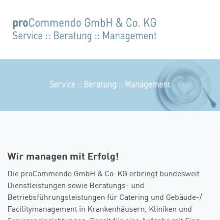
Wir managen mit Erfolg!
Die proCommendo GmbH & Co. KG erbringt bundesweit
Dienstleistungen sowie Beratungs- und
Betriebsführungsleistungen für Catering und Gebäude-/
Facilitymanagement in Krankenhäusern, Kliniken und