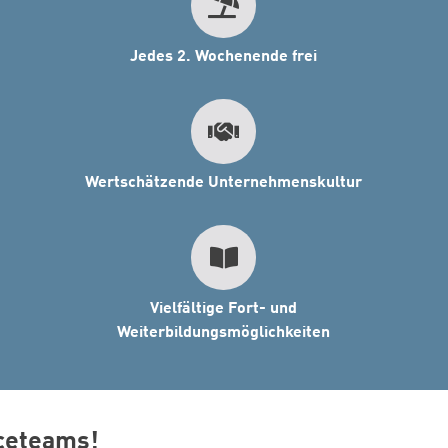
Jedes 2. Wochenende frei
Wertschätzende Unternehmenskultur
Vielfältige Fort- und
Weiterbildungsmöglichkeiten
iceteams!