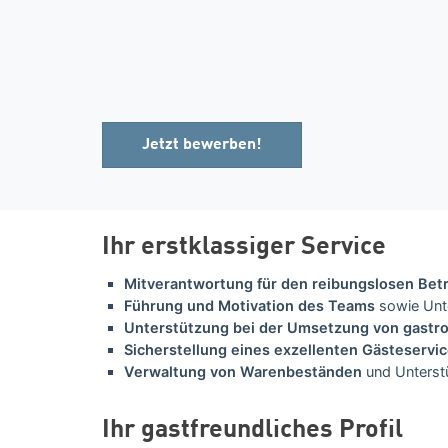
Jetzt bewerben!
Ihr erstklassiger Service
Mitverantwortung für den reibungslosen Betr
Führung und Motivation des Teams
sowie Unte
Unterstützung bei der Umsetzung von gast
Sicherstellung eines exzellenten Gästeservi
Verwaltung von Warenbeständen
und Unterst
Ihr gastfreundliches Profil