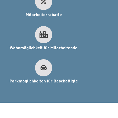
Mitarbeiterrabatte
Wohnmöglichkeit für Mitarbeitende
Parkmöglichkeiten für Beschäftigte