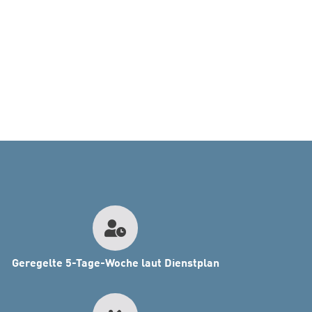
Geregelte 5-Tage-Woche laut Dienstplan