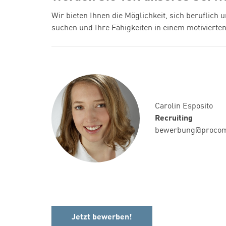
Wir bieten Ihnen die Möglichkeit, sich beruflic
suchen und Ihre Fähigkeiten in einem motivierte
Carolin Esposito
Recruiting
bewerbung@proco
Jetzt bewerben!