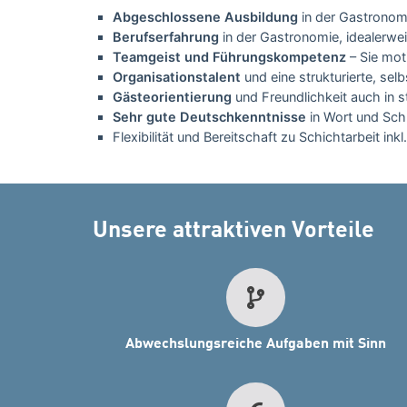
Abgeschlossene Ausbildung
in der Gastronomi
Berufserfahrung
in der Gastronomie, idealerweis
Teamgeist und Führungskompetenz
– Sie mot
Organisationstalent
und eine strukturierte, se
Gästeorientierung
und Freundlichkeit auch in s
Sehr gute Deutschkenntnisse
in Wort und Schr
Flexibilität und Bereitschaft zu Schichtarbeit i
Unsere attraktiven Vorteile
Abwechslungsreiche Aufgaben mit Sinn