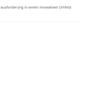
erausforderung in einem innovativen Umfeld
!