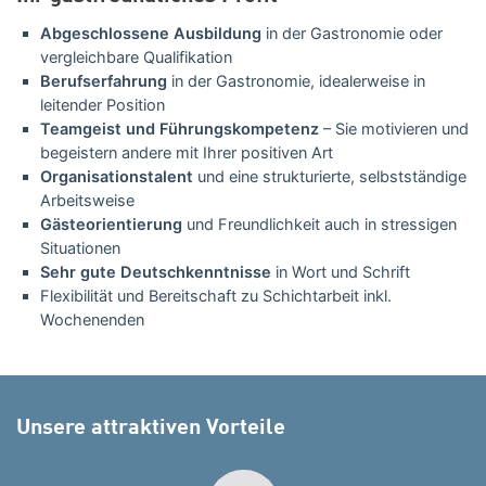
Abgeschlossene Ausbildung
in der Gastronomie oder
vergleichbare Qualifikation
Berufserfahrung
in der Gastronomie, idealerweise in
leitender Position
Teamgeist und Führungskompetenz
– Sie motivieren und
begeistern andere mit Ihrer positiven Art
Organisationstalent
und eine strukturierte, selbstständige
Arbeitsweise
Gästeorientierung
und Freundlichkeit auch in stressigen
Situationen
Sehr gute Deutschkenntnisse
in Wort und Schrift
Flexibilität und Bereitschaft zu Schichtarbeit inkl.
Wochenenden
Unsere attraktiven Vorteile