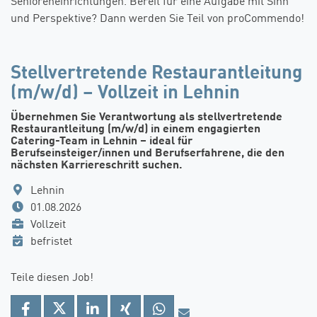
Senioreneinrichtungen. Bereit für eine Aufgabe mit Sinn
und Perspektive? Dann werden Sie Teil von proCommendo!
Stellvertretende Restaurantleitung
(m/w/d) – Vollzeit in Lehnin
Übernehmen Sie Verantwortung als stellvertretende
Restaurantleitung (m/w/d) in einem engagierten
Catering-Team in Lehnin – ideal für
Berufseinsteiger/innen und Berufserfahrene, die den
nächsten Karriereschritt suchen.
Lehnin
01.08.2026
Vollzeit
befristet
Teile diesen Job!