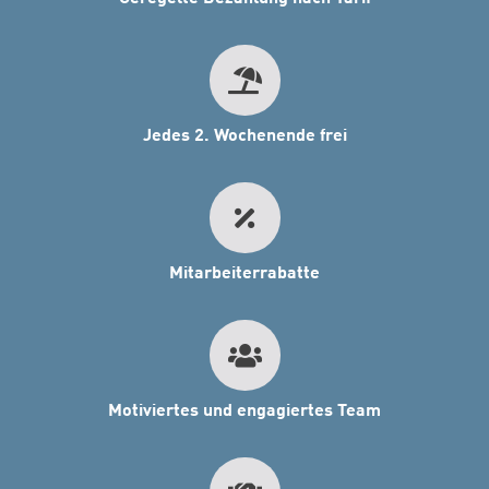
Jedes 2. Wochenende frei
Mitarbeiterrabatte
Motiviertes und engagiertes Team