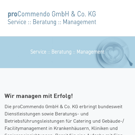
Wir managen mit Erfolg!
Die proCommendo GmbH & Co. KG erbringt bundesweit
Dienstleistungen sowie Beratungs- und
Betriebsführungsleistungen für Catering und Gebäude-/
Facilitymanagement in Krankenhäusern, Kliniken und