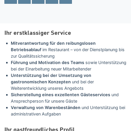
Ihr erstklassiger Service
Mitverantwortung für den reibungslosen
Betriebsablauf
im Restaurant – von der Dienstplanung bis
zur Qualitätssicherung
Führung und Motivation des Teams
sowie Unterstützung
bei der Einarbeitung neuer Mitarbeitender
Unterstützung bei der Umsetzung von
gastronomischen Konzepten
und bei der
Weiterentwicklung unseres Angebots
Sicherstellung eines exzellenten Gästeservices
und
Ansprechperson für unsere Gäste
Verwaltung von Warenbeständen
und Unterstützung bei
administrativen Aufgaben
Ihr gastfreundliches Profil