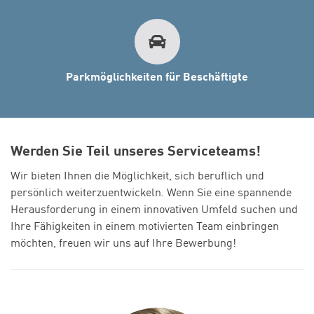
Parkmöglichkeiten für Beschäftigte
Werden Sie Teil unseres Serviceteams!
Wir bieten Ihnen die Möglichkeit, sich beruflich und
persönlich weiterzuentwickeln. Wenn Sie eine spannende
Herausforderung in einem innovativen Umfeld suchen und
Ihre Fähigkeiten in einem motivierten Team einbringen
möchten, freuen wir uns auf Ihre Bewerbung!