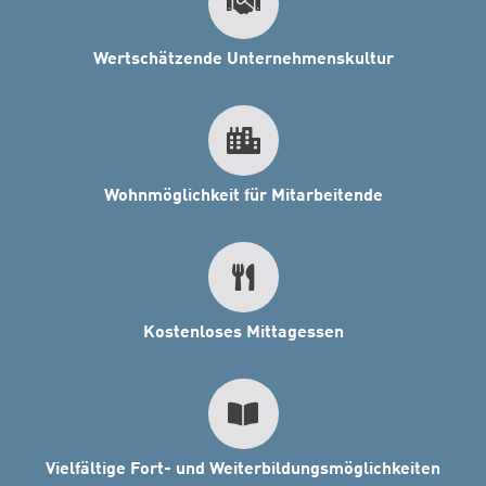
Wertschätzende Unternehmenskultur
Wohnmöglichkeit für Mitarbeitende
Kostenloses Mittagessen
Vielfältige Fort- und Weiterbildungsmöglichkeiten