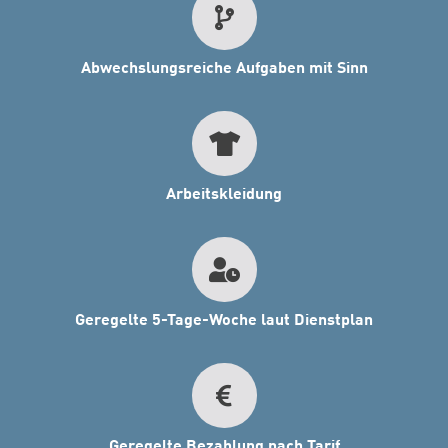
Abwechslungsreiche Aufgaben mit Sinn
Arbeitskleidung
Geregelte 5-Tage-Woche laut Dienstplan
Geregelte Bezahlung nach Tarif